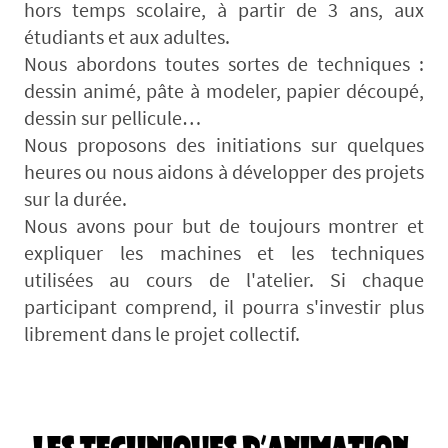
hors temps scolaire, à partir de 3 ans, aux
étudiants et aux adultes.
Nous abordons toutes sortes de techniques :
dessin animé, pâte à modeler, papier découpé,
dessin sur pellicule…
Nous proposons des initiations sur quelques
heures ou nous aidons à développer des projets
sur la durée.
Nous avons pour but de toujours montrer et
expliquer les machines et les techniques
utilisées au cours de l'atelier. Si chaque
participant comprend, il pourra s'investir plus
librement dans le projet collectif.