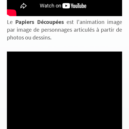
Le
Papiers Découpées
est l'animation image
par image de personnages articulés à partir de
photos ou dessins.